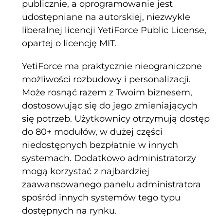
publicznie, a oprogramowanie jest
udostępniane na autorskiej, niezwykle
liberalnej licencji YetiForce Public License,
opartej o licencję MIT.
YetiForce ma praktycznie nieograniczone
możliwości rozbudowy i personalizacji.
Może rosnąć razem z Twoim biznesem,
dostosowując się do jego zmieniających
się potrzeb. Użytkownicy otrzymują dostęp
do 80+ modułów, w dużej części
niedostępnych bezpłatnie w innych
systemach. Dodatkowo administratorzy
mogą korzystać z najbardziej
zaawansowanego panelu administratora
spośród innych systemów tego typu
dostępnych na rynku.