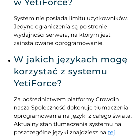
w YetiForce?
System nie posiada limitu użytkowników.
Jedyne ograniczenia są po stronie
wydajności serwera, na którym jest
zainstalowane oprogramowanie.
W jakich językach mogę
korzystać z systemu
YetiForce?
Za pośrednictwem platformy Crowdin
nasza Społeczność dokonuje tłumaczenia
oprogramowania na języki z całego świata.
Aktualny stan tłumaczenia systemu na
poszczególne języki znajdziesz na
tej