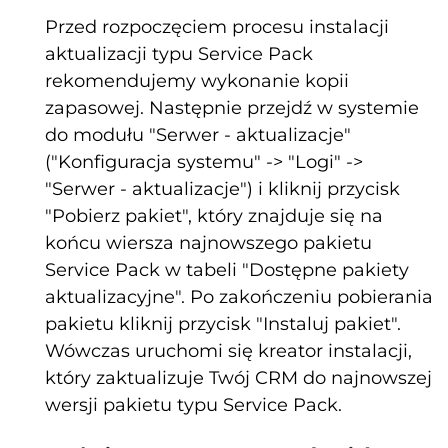
Przed rozpoczęciem procesu instalacji
aktualizacji typu Service Pack
rekomendujemy wykonanie kopii
zapasowej. Następnie przejdź w systemie
do modułu "Serwer - aktualizacje"
("Konfiguracja systemu" -> "Logi" ->
"Serwer - aktualizacje") i kliknij przycisk
"Pobierz pakiet", który znajduje się na
końcu wiersza najnowszego pakietu
Service Pack w tabeli "Dostępne pakiety
aktualizacyjne". Po zakończeniu pobierania
pakietu kliknij przycisk "Instaluj pakiet".
Wówczas uruchomi się kreator instalacji,
który zaktualizuje Twój CRM do najnowszej
wersji pakietu typu Service Pack.