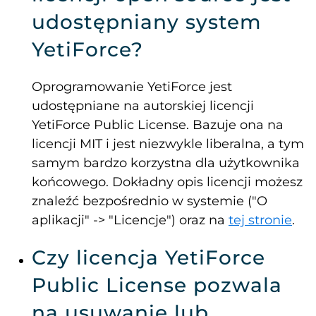
udostępniany system
YetiForce?
Oprogramowanie YetiForce jest
udostępniane na autorskiej licencji
YetiForce Public License. Bazuje ona na
licencji MIT i jest niezwykle liberalna, a tym
samym bardzo korzystna dla użytkownika
końcowego. Dokładny opis licencji możesz
znaleźć bezpośrednio w systemie ("O
aplikacji" -> "Licencje") oraz na
tej stronie
.
Czy licencja YetiForce
Public License pozwala
na usuwanie lub