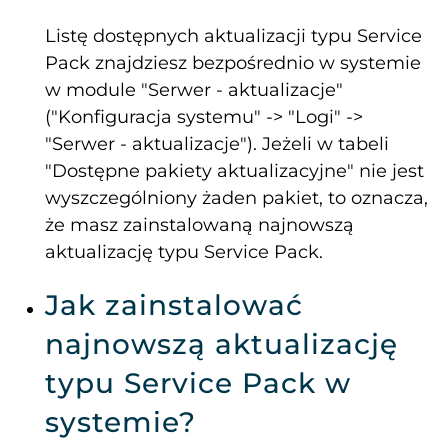
Listę dostępnych aktualizacji typu Service
Pack znajdziesz bezpośrednio w systemie
w module "Serwer - aktualizacje"
("Konfiguracja systemu" -> "Logi" ->
"Serwer - aktualizacje"). Jeżeli w tabeli
"Dostępne pakiety aktualizacyjne" nie jest
wyszczególniony żaden pakiet, to oznacza,
że masz zainstalowaną najnowszą
aktualizację typu Service Pack.
Jak zainstalować
najnowszą aktualizację
typu Service Pack w
systemie?