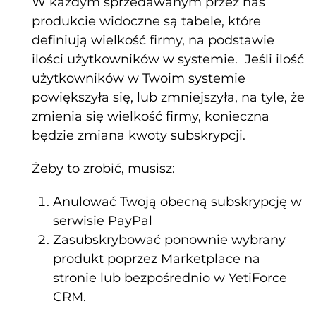
W każdym sprzedawanym przez nas
produkcie widoczne są tabele, które
definiują wielkość firmy, na podstawie
ilości użytkowników w systemie. Jeśli ilość
użytkowników w Twoim systemie
powiększyła się, lub zmniejszyła, na tyle, że
zmienia się wielkość firmy, konieczna
będzie zmiana kwoty subskrypcji.
Żeby to zrobić, musisz:
Anulować Twoją obecną subskrypcję w
serwisie PayPal
Zasubskrybować ponownie wybrany
produkt poprzez Marketplace na
stronie lub bezpośrednio w YetiForce
CRM.