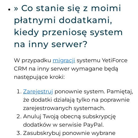
» Co stanie się z moimi
płatnymi dodatkami,
kiedy przeniosę system
na inny serwer?
W przypadku
migracji
systemu YetiForce
CRM na inny serwer wymagane będą
następujące kroki:
Zarejestruj
ponownie system. Pamiętaj,
że dodatki działają tylko na poprawnie
zarejestrowanych systemach.
Anuluj Twoją obecną subskrypcję
dodatków w serwisie PayPal.
Zasubskrybuj ponownie wybrane