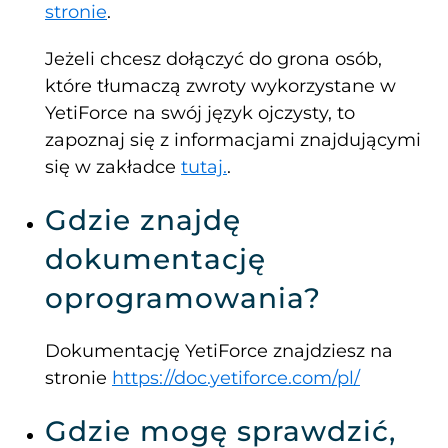
stronie
.
Jeżeli chcesz dołączyć do grona osób,
które tłumaczą zwroty wykorzystane w
YetiForce na swój język ojczysty, to
zapoznaj się z informacjami znajdującymi
się w zakładce
tutaj.
.
Gdzie znajdę
dokumentację
oprogramowania?
Dokumentację YetiForce znajdziesz na
stronie
https://doc.yetiforce.com/pl/
Gdzie mogę sprawdzić,