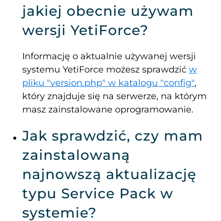
jakiej obecnie używam
wersji YetiForce?
Informację o aktualnie używanej wersji
systemu YetiForce możesz sprawdzić
w
pliku "version.php" w katalogu "config"
,
który znajduje się na serwerze, na którym
masz zainstalowane oprogramowanie.
Jak sprawdzić, czy mam
zainstalowaną
najnowszą aktualizację
typu Service Pack w
systemie?