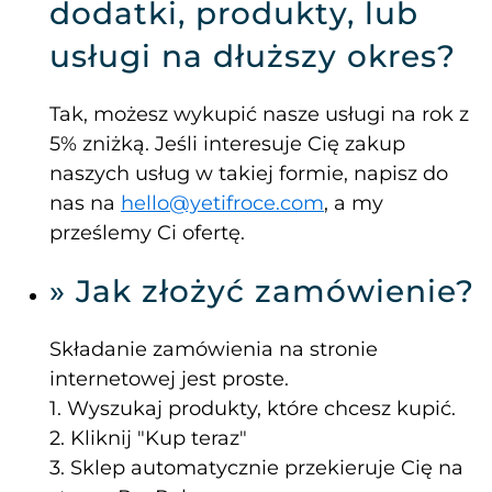
dodatki, produkty, lub
usługi na dłuższy okres?
Tak, możesz wykupić nasze usługi na rok z
5% zniżką. Jeśli interesuje Cię zakup
naszych usług w takiej formie, napisz do
nas na
hello@yetifroce.com
,
a my
prześlemy Ci ofertę.
» Jak złożyć zamówienie?
Składanie zamówienia na stronie
internetowej jest proste.
1. Wyszukaj produkty, które chcesz kupić.
2. Kliknij "Kup teraz"
3. Sklep automatycznie przekieruje Cię na