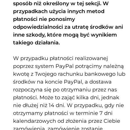
sposób niż określony w tej sekcji. W
przypadkach użycia innych metod
płatności nie ponosimy
odpowiedzialności za utratę środków ani
inne szkody, które mogą być wynikiem
takiego działania.
W przypadku płatności realizowanej
poprzez system PayPal potrącimy należną
kwotę z Twojego rachunku bankowego lub
środków na koncie PayPal, a dostawa
rozpoczyna się po otrzymaniu przez nas
płatności. Może to zająć kilka dni, jednak
nie dłużej niż 14 dni. W przypadku, gdy nie
otrzymamy płatności w terminie 7 dni
kalendarzowych od złożenia przez Ciebie
zamówienia, zamówienie zostanie