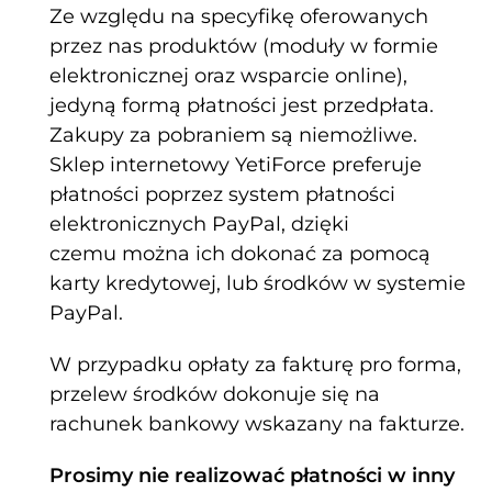
Ze względu na specyfikę oferowanych
przez nas produktów (moduły w formie
elektronicznej oraz wsparcie online),
jedyną formą płatności jest przedpłata.
Zakupy za pobraniem są niemożliwe.
Sklep internetowy YetiForce preferuje
płatności poprzez system płatności
elektronicznych PayPal, dzięki
czemu można ich dokonać za pomocą
karty kredytowej, lub środków w systemie
PayPal.
W przypadku opłaty za fakturę pro forma,
przelew środków dokonuje się na
rachunek bankowy wskazany na fakturze.
Prosimy nie realizować płatności w inny