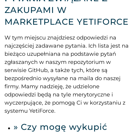
ZAKUPAMI W
MARKETPLACE YETIFORCE
W tym miejscu znajdziesz odpowiedzi na
najczęściej zadawane pytania. Ich lista jest na
bieżąco uzupełniana na podstawie pytań
zgłaszanych w naszym repozytorium w
serwisie GitHub, a także tych, które są
bezpośrednio wysyłane na maila do naszej
firmy. Mamy nadzieję, że udzielone
odpowiedzi będą na tyle merytoryczne i
wyczerpujące, że pomogą Ci w korzystaniu z
systemu YetiForce.
» Czy mogę wykupić