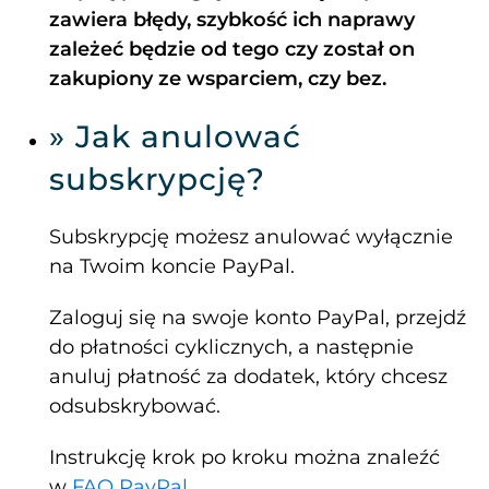
zawiera błędy, szybkość ich naprawy
zależeć będzie od tego czy został on
zakupiony ze wsparciem, czy bez.
» Jak anulować
subskrypcję?
Subskrypcję możesz anulować wyłącznie
na Twoim koncie PayPal.
Zaloguj się na swoje konto PayPal, przejdź
do płatności cyklicznych, a następnie
anuluj płatność za dodatek, który chcesz
odsubskrybować.
Instrukcję krok po kroku można znaleźć
w
FAQ PayPal
.