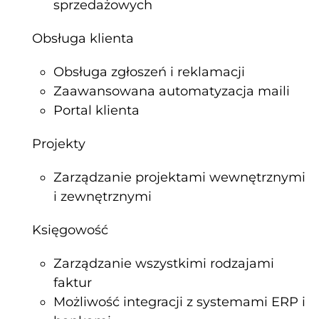
sprzedażowych
Obsługa klienta
Obsługa zgłoszeń i reklamacji
Zaawansowana automatyzacja maili
Portal klienta
Projekty
Zarządzanie projektami wewnętrznymi
i zewnętrznymi
Księgowość
Zarządzanie wszystkimi rodzajami
faktur
Możliwość integracji z systemami ERP i