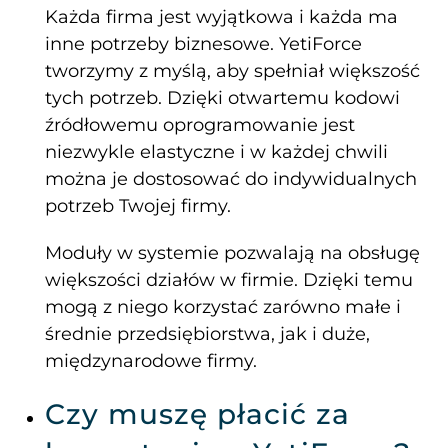
Każda firma jest wyjątkowa i każda ma
inne potrzeby biznesowe. YetiForce
tworzymy z myślą, aby spełniał większość
tych potrzeb. Dzięki otwartemu kodowi
źródłowemu oprogramowanie jest
niezwykle elastyczne i w każdej chwili
można je dostosować do indywidualnych
potrzeb Twojej firmy.
Moduły w systemie pozwalają na obsługę
większości działów w firmie. Dzięki temu
mogą z niego korzystać zarówno małe i
średnie przedsiębiorstwa, jak i duże,
międzynarodowe firmy.
Czy muszę płacić za