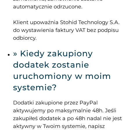
automatycznie odrzucone.
Klient upoważnia Stohid Technology S.A.
do wystawienia faktury VAT bez podpisu
odbiorcy.
» Kiedy zakupiony
dodatek zostanie
uruchomiony w moim
systemie?
Dodatki zakupione przez PayPal
aktywujemy po maksymalnie 48h. Jeśli
zakupiłeś dodatek a po 48h nadal nie jest
aktywny w Twoim systemie, napisz