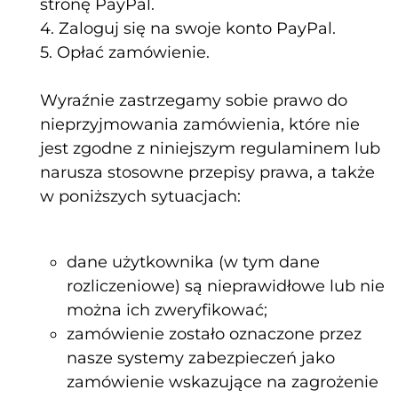
stronę PayPal.
4. Zaloguj się na swoje konto PayPal.
5. Opłać zamówienie.
Wyraźnie zastrzegamy sobie prawo do
nieprzyjmowania zamówienia, które nie
jest zgodne z niniejszym regulaminem lub
narusza stosowne przepisy prawa, a także
w poniższych sytuacjach:
dane użytkownika (w tym dane
rozliczeniowe) są nieprawidłowe lub nie
można ich zweryfikować;
zamówienie zostało oznaczone przez
nasze systemy zabezpieczeń jako
zamówienie wskazujące na zagrożenie