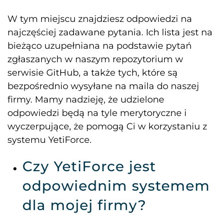
W tym miejscu znajdziesz odpowiedzi na
najczęściej zadawane pytania. Ich lista jest na
bieżąco uzupełniana na podstawie pytań
zgłaszanych w naszym repozytorium w
serwisie GitHub, a także tych, które są
bezpośrednio wysyłane na maila do naszej
firmy. Mamy nadzieję, że udzielone
odpowiedzi będą na tyle merytoryczne i
wyczerpujące, że pomogą Ci w korzystaniu z
systemu YetiForce.
Czy YetiForce jest
odpowiednim systemem
dla mojej firmy?