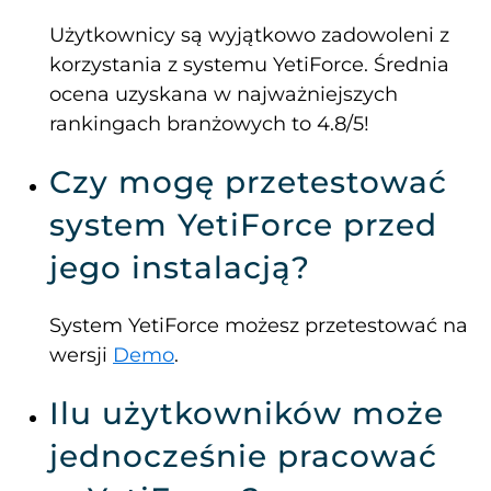
Użytkownicy są wyjątkowo zadowoleni z
korzystania z systemu YetiForce. Średnia
ocena uzyskana w najważniejszych
rankingach branżowych to 4.8/5!
Czy mogę przetestować
system YetiForce przed
jego instalacją?
System YetiForce możesz przetestować na
wersji
Demo
.
Ilu użytkowników może
jednocześnie pracować