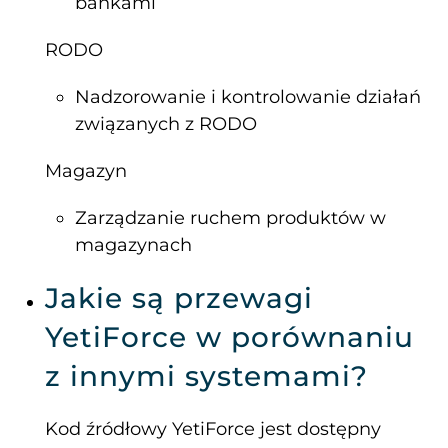
bankami
RODO
Nadzorowanie i kontrolowanie działań
związanych z RODO
Magazyn
Zarządzanie ruchem produktów w
magazynach
Jakie są przewagi
YetiForce w porównaniu
z innymi systemami?
Kod źródłowy YetiForce jest dostępny