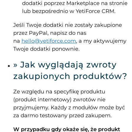
dodatki poprzez Marketplace na stronie
lub bezpośrednio w YetiForce CRM.
Jeśli Twoje dodatki nie zostały zakupione
przez PayPal, napisz do nas
na
hello@yetiforce.com
, a my aktywujemy
Twoje dodatki ponownie.
» Jak wyglądają zwroty
zakupionych produktów?
Ze względu na specyfikę produktu
(produkt internetowy) zwrotów nie
przyjmujemy. Każdy z modułów może być
za darmo testowany przed zakupem.
W przypadku gdy okaże się, że produkt