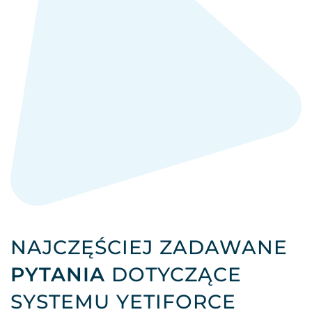
NAJCZĘŚCIEJ ZADAWANE
PYTANIA
DOTYCZĄCE
SYSTEMU YETIFORCE