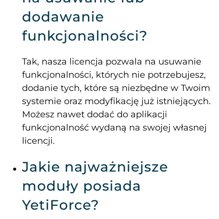
dodawanie
funkcjonalności?
Tak, nasza licencja pozwala na usuwanie
funkcjonalności, których nie potrzebujesz,
dodanie tych, które są niezbędne w Twoim
systemie oraz modyfikację już istniejących.
Możesz nawet dodać do aplikacji
funkcjonalność wydaną na swojej własnej
licencji.
Jakie najważniejsze
moduły posiada
YetiForce?