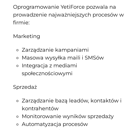
Oprogramowanie YetiForce pozwala na
prowadzenie najważniejszych procesów w
firmie:
Marketing
Zarządzanie kampaniami
Masowa wysyłka maili i SMSów
Integracja z mediami
społecznościowymi
Sprzedaż
Zarządzanie bazą leadów, kontaktów i
kontrahentów
Monitorowanie wyników sprzedaży
Automatyzacja procesów