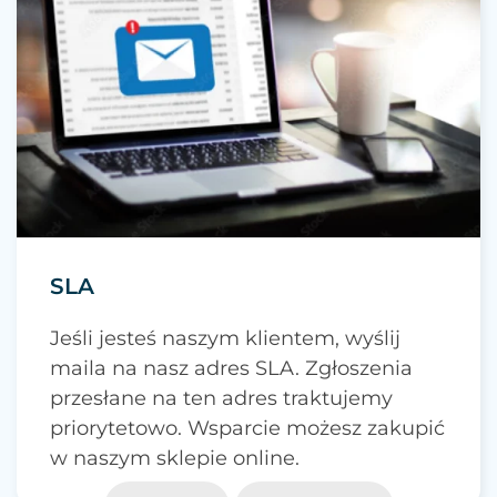
SLA
Jeśli jesteś naszym klientem, wyślij
maila na nasz adres SLA. Zgłoszenia
przesłane na ten adres traktujemy
priorytetowo. Wsparcie możesz zakupić
w naszym sklepie online.