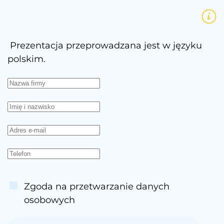
Prezentacja przeprowadzana jest w języku
polskim.
Zgoda na przetwarzanie danych
osobowych