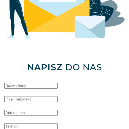
NAPISZ
DO NAS