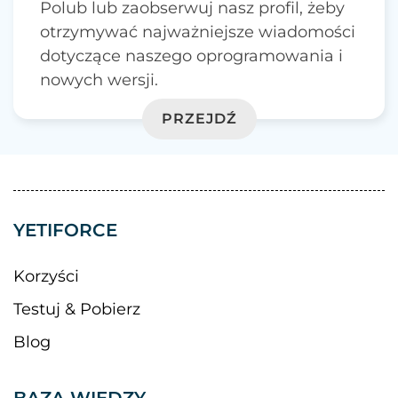
Polub lub zaobserwuj nasz profil, żeby
otrzymywać najważniejsze wiadomości
dotyczące naszego oprogramowania i
nowych wersji.
PRZEJDŹ
YETIFORCE
Korzyści
Testuj & Pobierz
Blog
BAZA WIEDZY