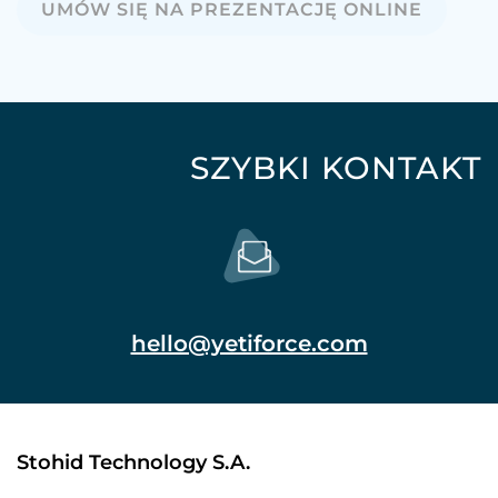
UMÓW SIĘ NA PREZENTACJĘ ONLINE
SZYBKI KONTAKT
hello@yetiforce.com
Stohid Technology S.A.