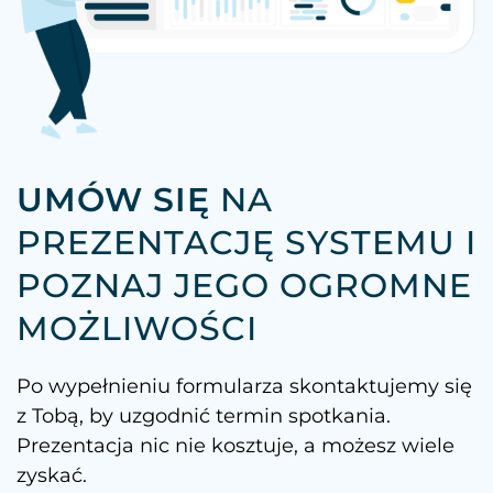
UMÓW SIĘ
NA
PREZENTACJĘ SYSTEMU I
POZNAJ JEGO OGROMNE
MOŻLIWOŚCI
Po wypełnieniu formularza skontaktujemy się
z Tobą, by uzgodnić termin spotkania.
Prezentacja nic nie kosztuje, a możesz wiele
zyskać.