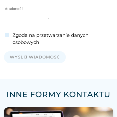
Zgoda na przetwarzanie danych
osobowych
WYŚLIJ WIADOMOŚĆ
INNE FORMY KONTAKTU