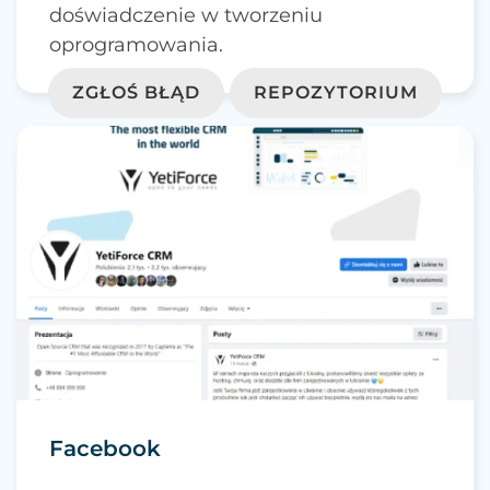
doświadczenie w tworzeniu
oprogramowania.
ZGŁOŚ BŁĄD
REPOZYTORIUM
Facebook