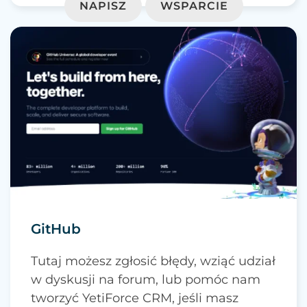
NAPISZ
WSPARCIE
GitHub
Tutaj możesz zgłosić błędy, wziąć udział
w dyskusji na forum, lub pomóc nam
tworzyć YetiForce CRM, jeśli masz