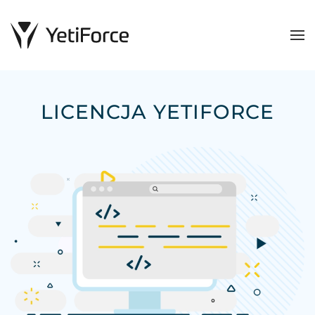
LICENCJA YETIFORCE