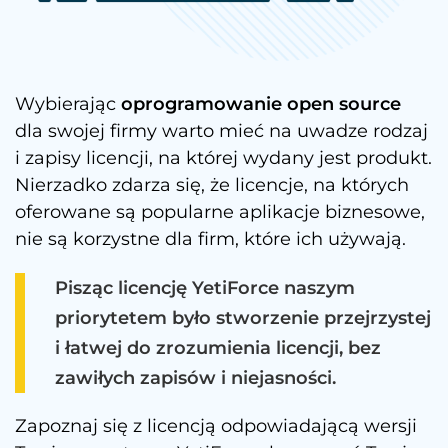
Wybierając
oprogramowanie open source
dla swojej firmy warto mieć na uwadze rodzaj
i zapisy licencji, na której wydany jest produkt.
Nierzadko zdarza się, że licencje, na których
oferowane są popularne aplikacje biznesowe,
nie są korzystne dla firm, które ich używają.
Pisząc licencję YetiForce naszym
priorytetem było stworzenie przejrzystej
i łatwej do zrozumienia licencji, bez
zawiłych zapisów i niejasności.
Zapoznaj się z licencją odpowiadającą wersji