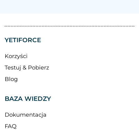
YETIFORCE
Korzyści
Testuj & Pobierz
Blog
BAZA WIEDZY
Dokumentacja
FAQ