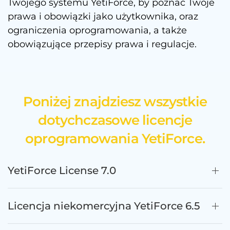
Twojego systemu YetiForce, by poznać Twoje
prawa i obowiązki jako użytkownika, oraz
ograniczenia oprogramowania, a także
obowiązujące przepisy prawa i regulacje.
Poniżej znajdziesz wszystkie
dotychczasowe licencje
oprogramowania YetiForce.
YetiForce License 7.0
Licencja niekomercyjna YetiForce 6.5