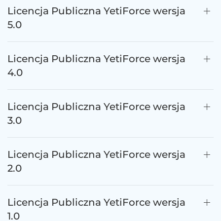
Licencja Publiczna YetiForce wersja
5.0
Licencja Publiczna YetiForce wersja
4.0
Licencja Publiczna YetiForce wersja
3.0
Licencja Publiczna YetiForce wersja
2.0
Licencja Publiczna YetiForce wersja
1.0