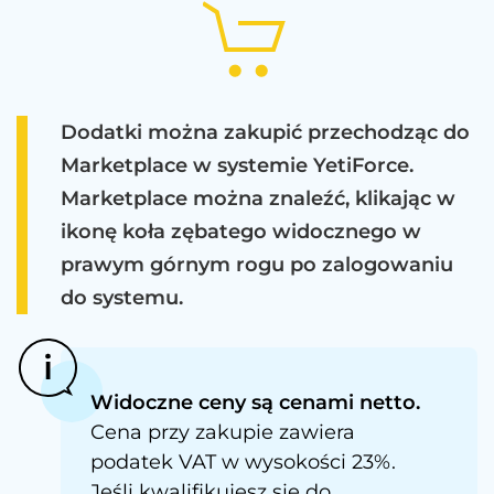
Dodatki można zakupić przechodząc do
Marketplace w systemie YetiForce.
Marketplace można znaleźć, klikając w
ikonę koła zębatego widocznego w
prawym górnym rogu po zalogowaniu
do systemu.
Widoczne ceny są cenami netto.
Cena przy zakupie zawiera
podatek VAT w wysokości 23%.
Jeśli kwalifikujesz się do