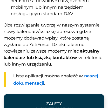
YetiForce a dowolnym urządzeniem
mobilnym lub innym narzędziem
obsługującym standard DAV.
Oba rozwiązania tworzą w naszym systemie
nowy kalendarz/książkę adresową gdzie
możemy dodawać wpisy, które zostaną
wysłane do YetiForce. Dzięki takiemu
rozwiązaniu zawsze możemy mieć
aktualny
kalendarz lub książkę kontaktów
w telefonie,
lub innym urządzeniu.
Listę aplikacji można znaleźć w
naszej
dokumentacji
.
ZALETY