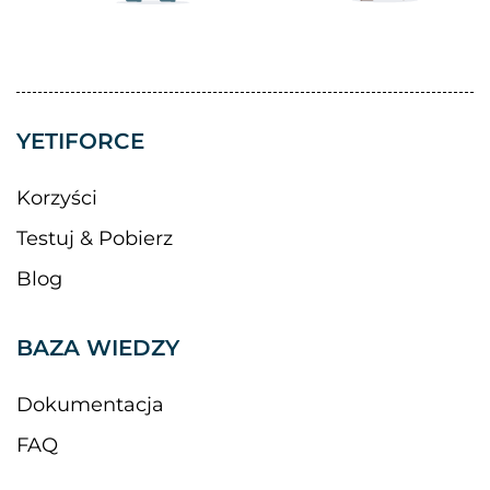
YETIFORCE
Korzyści
Testuj & Pobierz
Blog
BAZA WIEDZY
Dokumentacja
FAQ