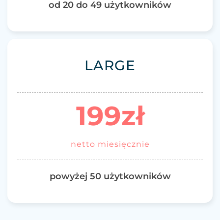
od 20 do 49 użytkowników
LARGE
199zł
netto miesięcznie
powyżej 50 użytkowników