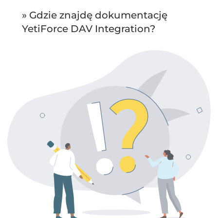
» Gdzie znajdę dokumentację
YetiForce DAV Integration?