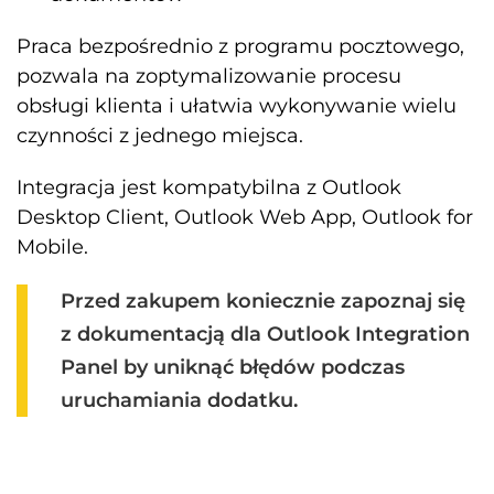
Praca bezpośrednio z programu pocztowego,
pozwala na zoptymalizowanie procesu
obsługi klienta i ułatwia wykonywanie wielu
czynności z jednego miejsca.
Integracja jest kompatybilna z Outlook
Desktop Client, Outlook Web App, Outlook for
Mobile.
Przed zakupem koniecznie zapoznaj się
z dokumentacją dla Outlook Integration
Panel by uniknąć błędów podczas
uruchamiania dodatku.