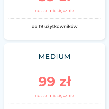
netto miesięcznie
do 19 użytkowników
MEDIUM
99 zł
netto miesięcznie