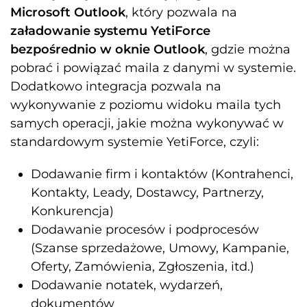
Microsoft Outlook
, który pozwala na
załadowanie systemu YetiForce
bezpośrednio w oknie Outlook
, gdzie można
pobrać i powiązać maila z danymi w systemie.
Dodatkowo integracja pozwala na
wykonywanie z poziomu widoku maila tych
samych operacji, jakie można wykonywać w
standardowym systemie YetiForce, czyli:
Dodawanie firm i kontaktów (Kontrahenci,
Kontakty, Leady, Dostawcy, Partnerzy,
Konkurencja)
Dodawanie procesów i podprocesów
(Szanse sprzedażowe, Umowy, Kampanie,
Oferty, Zamówienia, Zgłoszenia, itd.)
Dodawanie notatek, wydarzeń,
dokumentów