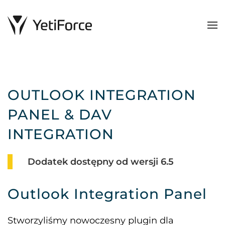
OUTLOOK INTEGRATION
PANEL & DAV
INTEGRATION
Dodatek dostępny od wersji 6.5
Outlook Integration Panel
Stworzyliśmy nowoczesny plugin dla